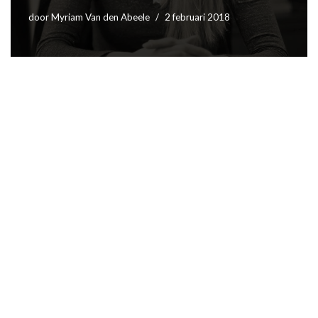
door
Myriam Van den Abeele
2 februari 2018