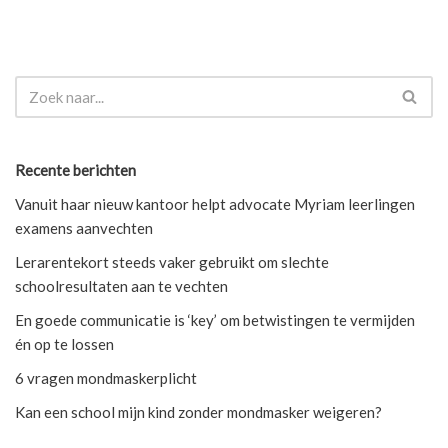
Recente berichten
Vanuit haar nieuw kantoor helpt advocate Myriam leerlingen
examens aanvechten
Lerarentekort steeds vaker gebruikt om slechte
schoolresultaten aan te vechten
En goede communicatie is ‘key’ om betwistingen te vermijden
én op te lossen
6 vragen mondmaskerplicht
Kan een school mijn kind zonder mondmasker weigeren?