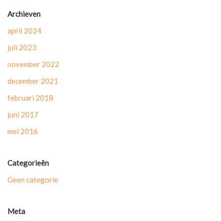
Archieven
april 2024
juli 2023
november 2022
december 2021
februari 2018
juni 2017
mei 2016
Categorieën
Geen categorie
Meta