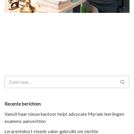
Recente berichten
Vanuit haar nieuw kantoor helpt advocate Myriam leerlingen
examens aanvechten
Lerarentekort steeds vaker gebruikt om slechte