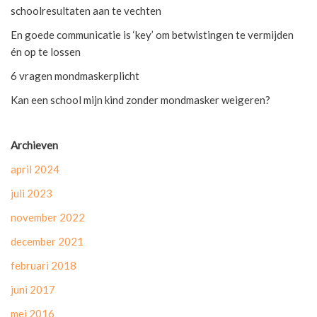
schoolresultaten aan te vechten
En goede communicatie is ‘key’ om betwistingen te vermijden
én op te lossen
6 vragen mondmaskerplicht
Kan een school mijn kind zonder mondmasker weigeren?
Archieven
april 2024
juli 2023
november 2022
december 2021
februari 2018
juni 2017
mei 2016