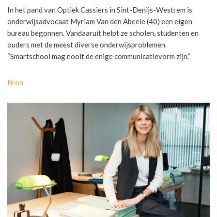
In het pand van Optiek Cassiers in Sint-Denijs-Westrem is
onderwijsadvocaat Myriam Van den Abeele (40) een eigen
bureau begonnen. Vandaaruit helpt ze scholen, studenten en
ouders met de meest diverse onderwijsproblemen.
“Smartschool mag nooit de enige communicatievorm zijn.”
Bron